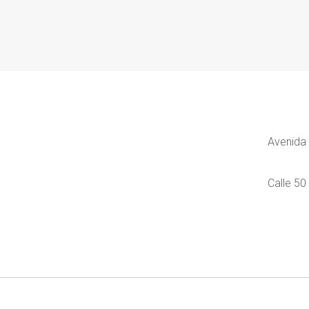
Avenida 
Calle 50