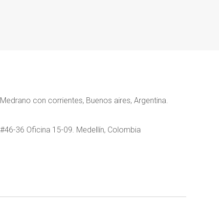
Medrano con corrientes, Buenos aires, Argentina.
 #46-36 Oficina 15-09. Medellín, Colombia