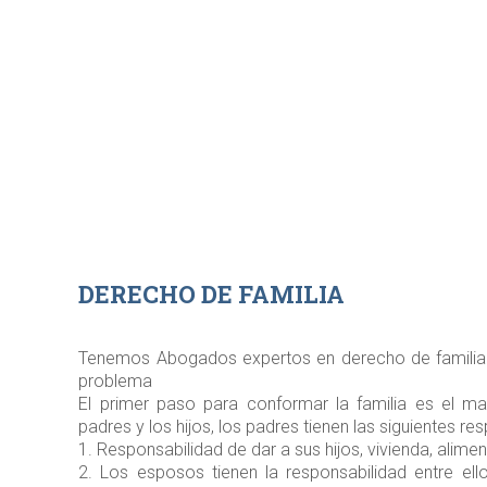
DERECHO DE FAMILIA
Tenemos Abogados expertos en derecho de familia 
problema
El primer paso para conformar la familia es el mat
padres y los hijos, los padres tienen las siguientes re
1. Responsabilidad de dar a sus hijos, vivienda, alime
2. Los esposos tienen la responsabilidad entre ell