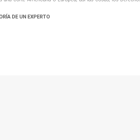
ORÍA DE UN EXPERTO