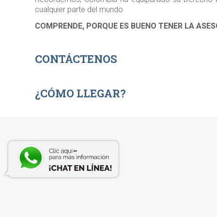
cualquier parte del mundo
COMPRENDE, PORQUE ES BUENO TENER LA ASES
CONTÁCTENOS
¿CÓMO LLEGAR?