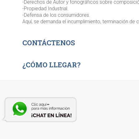
-Derechos de Autor y fonográficos sobre composició
-Propiedad Industrial.
-Defensa de los consumidores.
Aquí, se demanda el incumplimiento, terminación de c
CONTÁCTENOS
¿CÓMO LLEGAR?