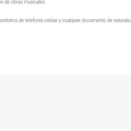
n de obras musicales.
ontratos de telefonía celular y cualquier documento de naturale