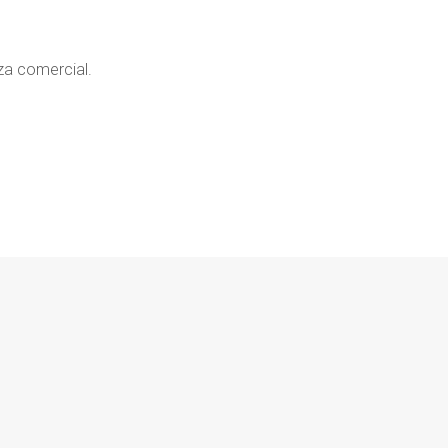
za comercial.