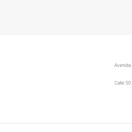
Avenida 
Calle 50