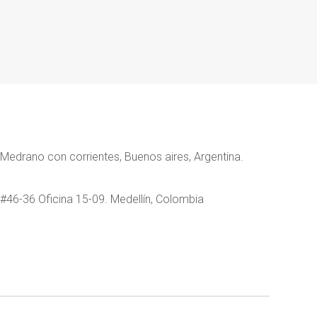
Medrano con corrientes, Buenos aires, Argentina.
 #46-36 Oficina 15-09. Medellín, Colombia