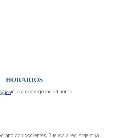
HORARIOS
De lunes a domingo las 24 horas
drano con corrientes, Buenos aires, Argentina.