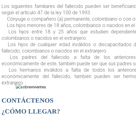
Los siguientes familiares del fallecido pueden ser beneficiar
según el artículo 47 de la ley 100 de 1993:
Cónyuge o compañero (a) permanente, colombiano o con ot
Los hijos menores de 18 años, colombianos o nacidos en el 
Los hijos entre 18 y 25 años que estudien dependiente
colombianos o nacidos en el extranjero.
Los hijos de cualquier edad inválidos o discapacitados
fallecido, colombianos o nacidos en el extranjero
Los padres del fallecido a falta de los anteriores 
económicamente de este, también puede ser que sus padres sea
Los hermanos inválidos a falta de todos los anteriore
económicamente del fallecido, también pueden ser herm
extranjero.
CONTÁCTENOS
¿CÓMO LLEGAR?