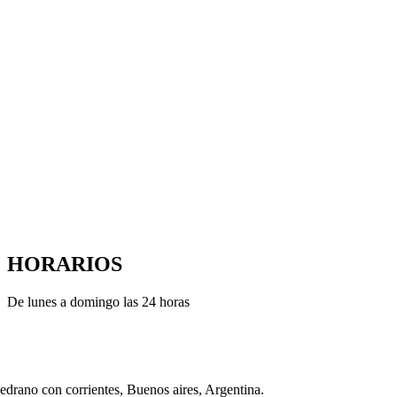
HORARIOS
De lunes a domingo las 24 horas
drano con corrientes, Buenos aires, Argentina.