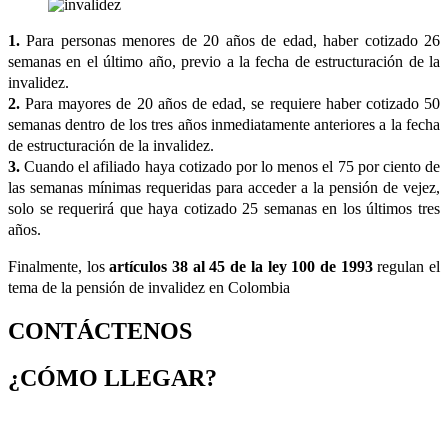
1.
Para personas menores de 20 años de edad, haber cotizado 26
semanas en el último año, previo a la fecha de estructuración de la
invalidez.
2.
Para mayores de 20 años de edad, se requiere haber cotizado 50
semanas dentro de los tres años inmediatamente anteriores a la fecha
de estructuración de la invalidez.
3.
Cuando el afiliado haya cotizado por lo menos el 75 por ciento de
las semanas mínimas requeridas para acceder a la pensión de vejez,
solo se requerirá que haya cotizado 25 semanas en los últimos tres
años.
Finalmente, los
artículos 38 al 45 de la ley 100 de 1993
regulan el
tema de la pensión de invalidez en Colombia
CONTÁCTENOS
¿CÓMO LLEGAR?