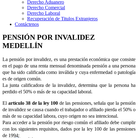
Derecho Aduanero
Derecho Comercial
Derecho Laboral
Recuperación de Titulos Extranjeros
Contáctenos
PENSIÓN POR INVALIDEZ
MEDELLÍN
La pensión por invalidez, es una prestación económica que consiste
en el pago de una renta mensual denominada pensión a una persona
que ha sido calificada como inválida y cuya enfermedad o patología
es de origen común.
La junta calificadora de la invalidez, determina que la persona ha
perdido el 50% o más de su capacidad laboral.
El
artículo 38 de la ley 100
de las pensiones, señala que la pensión
de invalidez se causa cuando el trabajador o afiliado pierda el 50% o
más de su capacidad labora, cuyo origen no sea intencional.
Para acceder a la pensión por riesgo común el afiliado debe cumplir
con los siguientes requisitos, dados por la ley 100 de las pensiones
de 1994: