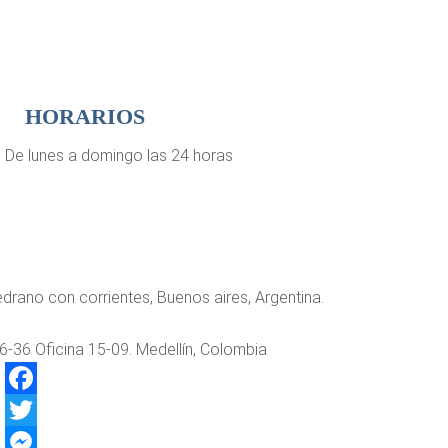
HORARIOS
De lunes a domingo las 24 horas
drano con corrientes, Buenos aires, Argentina.
6-36 Oficina 15-09. Medellín, Colombia
Facebook
Twitter