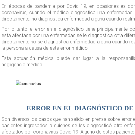
En épocas de pandemia por Covid 19, en ocasiones es comú
coronavirus, cuando el médico diagnostica una enfermedad d
directamente, no diagnostica enfermedad alguna cuando realmen
Por lo tanto, el error en el diagnóstico tiene principalmente d
está afectada por una enfermedad se le diagnostica otra difer
directamente no se diagnostica enfermedad alguna cuando real
la persona a causa de este error médico.
Esta actuación médica puede dar lugar a la responsabilid
negligencia médica.
ERROR EN EL DIAGNÓSTICO DE
Son diversos los casos que han salido en prensa sobre error 
pacientes ingresados a quienes se les diagnosticó otra en
afectados por coronavirus Covid-19. Alguno de estos pacientes