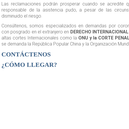
Las reclamaciones podrán prosperar cuando se acredite 
responsable de la asistencia pudo, a pesar de las circuns
disminuido el riesgo.
Consúltenos, somos especializados en demandas por coro
con posgrado en el extranjero en
DERECHO INTERNACIONAL 
altas cortes Internacionales como la
ONU y la CORTE PENA
se demanda la República Popular China y la Organización Mundi
CONTÁCTENOS
¿CÓMO LLEGAR?