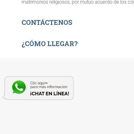
matrimonios religiosos, por mutuo acuerdo de los c
CONTÁCTENOS
¿CÓMO LLEGAR?