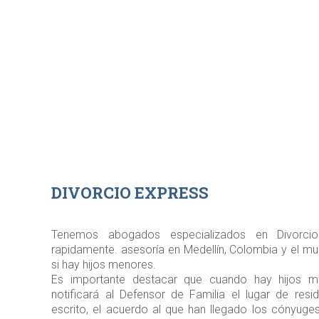
DIVORCIO EXPRESS
Tenemos abogados especializados en Divorci
rapidamente. asesoría en Medellín, Colombia y el m
si hay hijos menores.
Es importante destacar que cuando hay hijos m
notificará al Defensor de Familia el lugar de resi
escrito, el acuerdo al que han llegado los cónyuges,