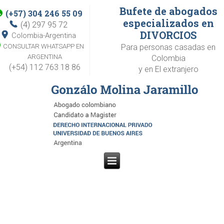
Bufete de abogados
(+57) 304 246 55 09
especializados en
(4) 297 95 72
DIVORCIOS
Colombia-Argentina
CONSULTAR WHATSAPP EN
Para personas casadas en
ARGENTINA
Colombia
(+54) 112 763 18 86
y en El extranjero