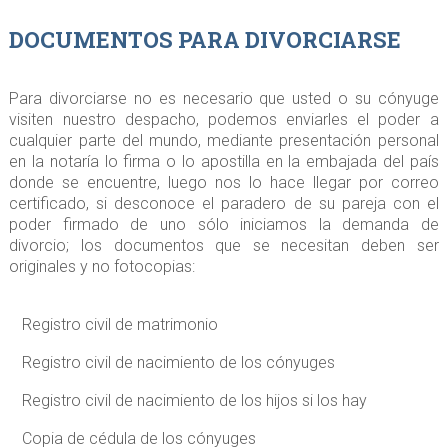
DOCUMENTOS PARA DIVORCIARSE
Para divorciarse no es necesario que usted o su cónyuge
visiten nuestro despacho, podemos enviarles el poder a
cualquier parte del mundo, mediante presentación personal
en la notaría lo firma o lo apostilla en la embajada del país
donde se encuentre, luego nos lo hace llegar por correo
certificado, si desconoce el paradero de su pareja con el
poder firmado de uno sólo iniciamos la demanda de
divorcio; los documentos que se necesitan deben ser
originales y no fotocopias:
Registro civil de matrimonio
Registro civil de nacimiento de los cónyuges
Registro civil de nacimiento de los hijos si los hay
Copia de cédula de los cónyuges