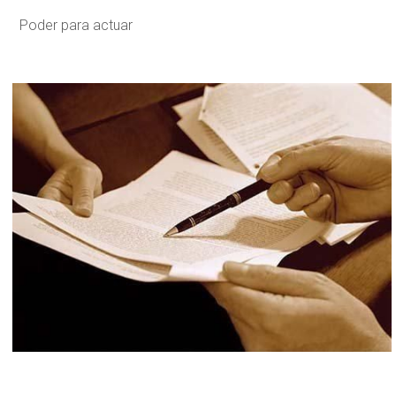
Poder para actuar