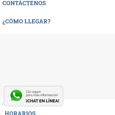
CONTÁCTENOS
¿CÓMO LLEGAR?
HORARIOS