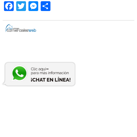
Facebook
Twitter
Messenger
Compartir